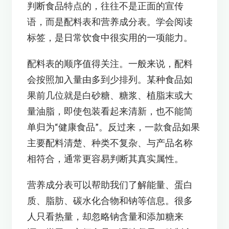
判断食品特点的，往往不是正面的宣传
语，而是配料表和营养成分表。学会阅读
标签，是日常饮食中很实用的一项能力。
配料表的顺序值得关注。一般来说，配料
会按照加入量由多到少排列。某种食品如
果前几位就是白砂糖、糖浆、植脂末或大
量油脂，即使包装看起来清新，也不能简
单归为“健康食品”。反过来，一款食品如果
主要配料清楚、种类不复杂、与产品名称
相符合，通常更容易判断其真实属性。
营养成分表可以帮助我们了解能量、蛋白
质、脂肪、碳水化合物和钠等信息。很多
人只看热量，却忽略钠含量和添加糖来