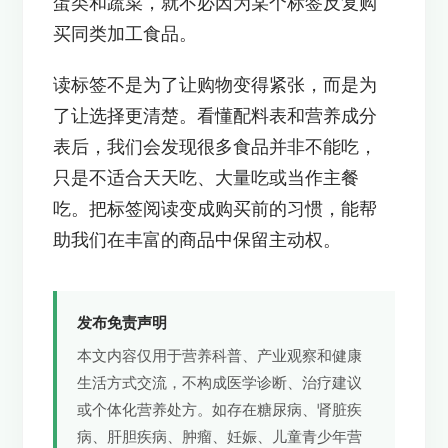
蛋类和蔬菜，就不必因为某个标签反复购
买同类加工食品。
读标签不是为了让购物变得紧张，而是为
了让选择更清楚。看懂配料表和营养成分
表后，我们会发现很多食品并非不能吃，
只是不适合天天吃、大量吃或当作主餐
吃。把标签阅读变成购买前的习惯，能帮
助我们在丰富的商品中保留主动权。
发布免责声明
本文内容仅用于营养科普、产业观察和健康
生活方式交流，不构成医学诊断、治疗建议
或个体化营养处方。如存在糖尿病、肾脏疾
病、肝胆疾病、肿瘤、妊娠、儿童青少年营