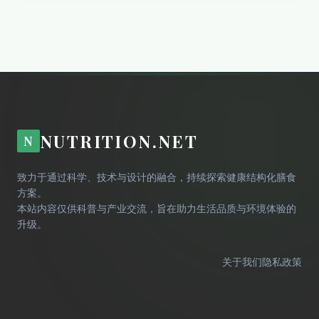
NUTRITION.NET
N
致力于通过科学、技术与设计的融合，持续探索健康结构化膳食
方案。
本站内容仅供科普与产业交流，旨在助力生活品质与环境体验的
升级。
关于我们
隐私政策