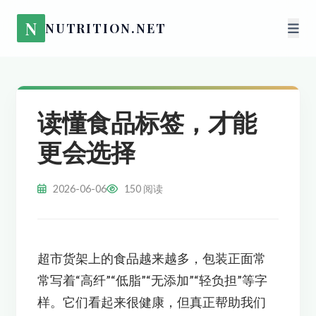
N
NUTRITION.NET
读懂食品标签，才能
更会选择
2026-06-06
150 阅读
超市货架上的食品越来越多，包装正面常
常写着“高纤”“低脂”“无添加”“轻负担”等字
样。它们看起来很健康，但真正帮助我们