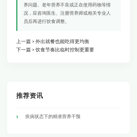
养问题、老年营养不良或正在使用药物等情
况，应咨询医生、注册营养师或相关专业人
员后再进行饮食调整。
上一篇 >
外出就餐也能吃得更均衡
下一篇 >
饮食节奏比临时控制更重要
推荐资讯
1
疾病状态下的精准营养干预