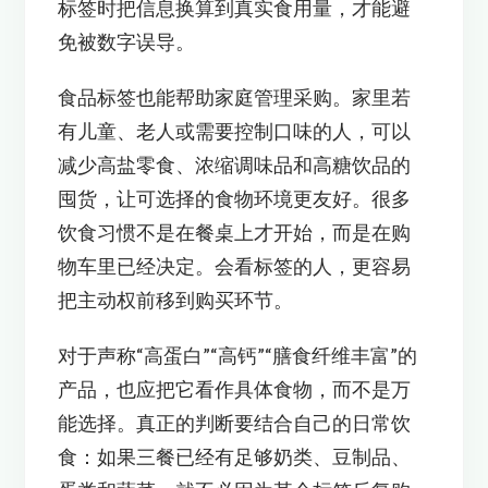
标签时把信息换算到真实食用量，才能避
免被数字误导。
食品标签也能帮助家庭管理采购。家里若
有儿童、老人或需要控制口味的人，可以
减少高盐零食、浓缩调味品和高糖饮品的
囤货，让可选择的食物环境更友好。很多
饮食习惯不是在餐桌上才开始，而是在购
物车里已经决定。会看标签的人，更容易
把主动权前移到购买环节。
对于声称“高蛋白”“高钙”“膳食纤维丰富”的
产品，也应把它看作具体食物，而不是万
能选择。真正的判断要结合自己的日常饮
食：如果三餐已经有足够奶类、豆制品、