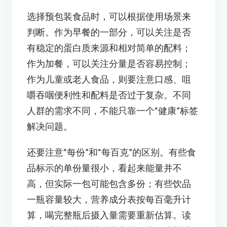
选择预包装食品时，可以根据使用场景来
判断。作为早餐的一部分，可以关注是否
有稳定的蛋白质来源和相对简单的配料；
作为加餐，可以关注分量是否容易控制；
作为儿童或老人食品，则要注意口感、咀
嚼吞咽便利性和配料是否过于复杂。不同
人群的需求不同，不能只靠一个“健康”标签
解决问题。
还要注意“每份”和“每百克”的区别。有些食
品标示的单份量很小，看起来能量并不
高，但实际一包可能包含多份；有些饮品
一瓶容量较大，营养成分表按每百毫升计
算，喝完整瓶后摄入量需要重新估算。读