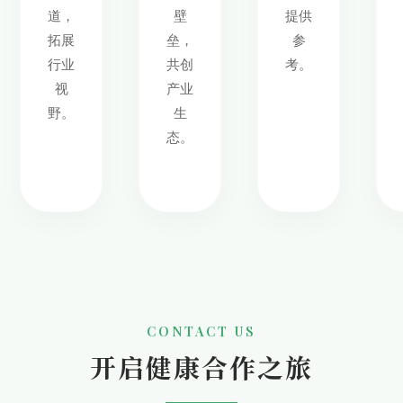
道，
壁
提供
拓展
垒，
参
行业
共创
考。
视
产业
野。
生
态。
CONTACT US
开启健康合作之旅