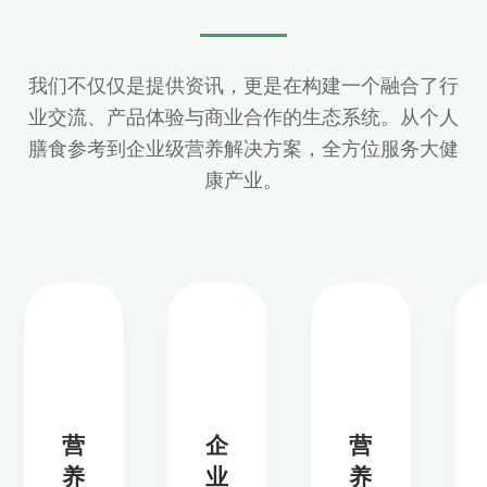
我们不仅仅是提供资讯，更是在构建一个融合了行
业交流、产品体验与商业合作的生态系统。从个人
膳食参考到企业级营养解决方案，全方位服务大健
康产业。
营
企
营
养
业
养