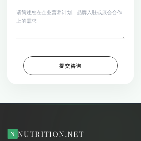
提交咨询
NUTRITION.NET
N