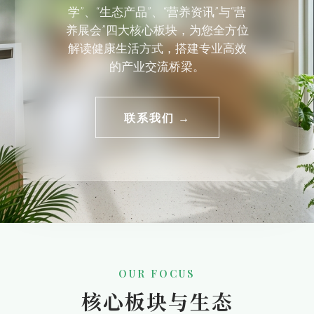
学”、“生态产品”、“营养资讯”与“营
养展会”四大核心板块，为您全方位
解读健康生活方式，搭建专业高效
的产业交流桥梁。
联系我们 →
OUR FOCUS
核心板块与生态