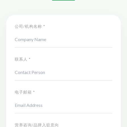
公司/机构名称 *
联系人 *
电子邮箱 *
营养咨询/品牌入驻意向